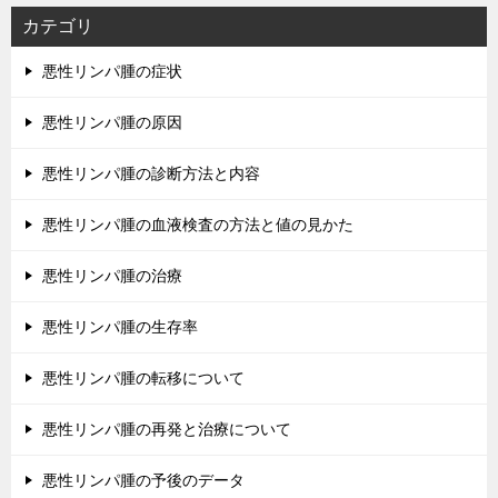
カテゴリ
悪性リンパ腫の症状
悪性リンパ腫の原因
悪性リンパ腫の診断方法と内容
悪性リンパ腫の血液検査の方法と値の見かた
悪性リンパ腫の治療
悪性リンパ腫の生存率
悪性リンパ腫の転移について
悪性リンパ腫の再発と治療について
悪性リンパ腫の予後のデータ