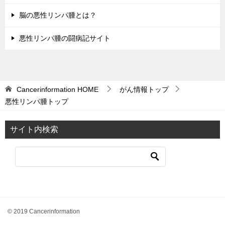
脳の悪性リンパ腫とは？
悪性リンパ腫の闘病記サイト
Cancerinformation
HOME
がん情報トップ
悪性リンパ腫トップ
サイト内検索
© 2019 Cancerinformation