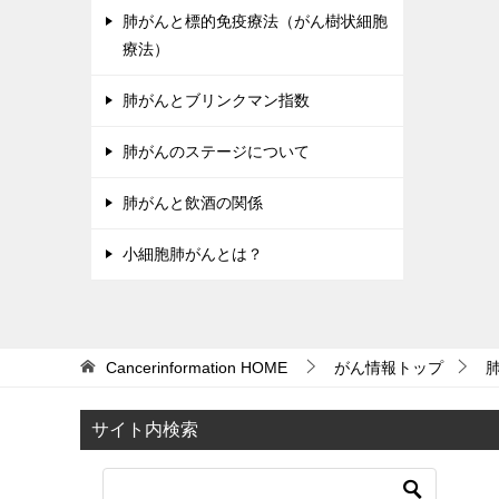
肺がんと標的免疫療法（がん樹状細胞
療法）
肺がんとブリンクマン指数
肺がんのステージについて
肺がんと飲酒の関係
小細胞肺がんとは？
Cancerinformation
HOME
がん情報トップ
サイト内検索