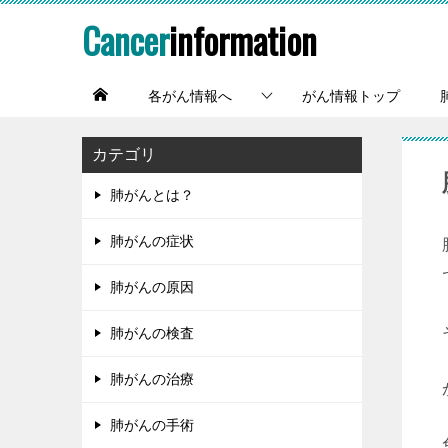
Cancer
information
各がん情報へ
がん情報トップ
カテゴリ
肺がんとは？
肺がんの症状
肺がんの原因
肺がんの検査
肺がんの治療
肺がんの手術