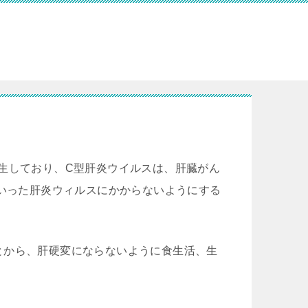
生しており、C型肝炎ウイルスは、肝臓がん
ういった肝炎ウィルスにかからないようにする
とから、肝硬変にならないように食生活、生