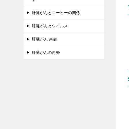
肝臓がんとコーヒーの関係
肝臓がんとウイルス
肝臓がん 余命
肝臓がんの再発