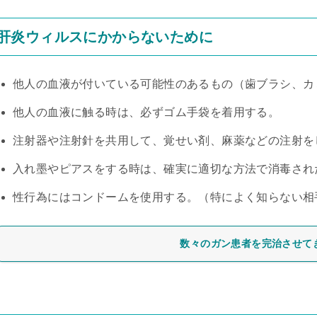
肝炎ウィルスにかからないために
他人の血液が付いている可能性のあるもの（歯ブラシ、カ
他人の血液に触る時は、必ずゴム手袋を着用する。
注射器や注射針を共用して、覚せい剤、麻薬などの注射を
入れ墨やピアスをする時は、確実に適切な方法で消毒され
性行為にはコンドームを使用する。（特によく知らない相
数々のガン患者を完治させて