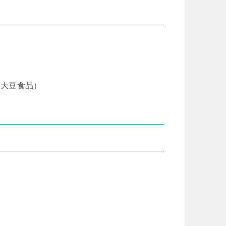
、大豆食品）