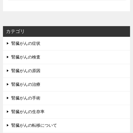
カテゴリ
腎臓がんの症状
腎臓がんの検査
腎臓がんの原因
腎臓がんの治療
腎臓がんの手術
腎臓がんの生存率
腎臓がんの転移について