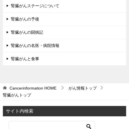
腎臓がんステージについて
腎臓がんの予後
腎臓がんの闘病記
腎臓がんの名医・病院情報
腎臓がんと食事
Cancerinformation
HOME
がん情報トップ
腎臓がんトップ
サイト内検索